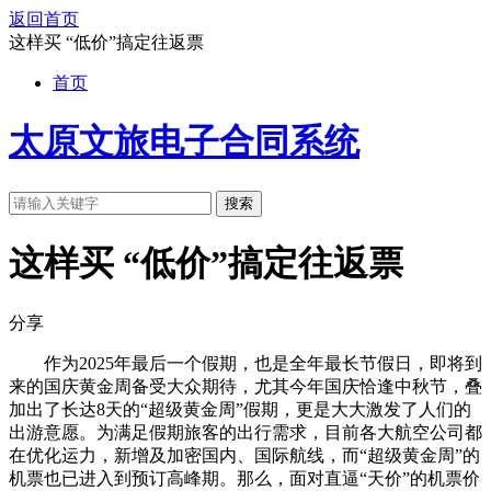
返回首页
这样买 “低价”搞定往返票
首页
太原文旅电子合同系统
搜索
这样买 “低价”搞定往返票
分享
作为2025年最后一个假期，也是全年最长节假日，即将到
来的国庆黄金周备受大众期待，尤其今年国庆恰逢中秋节，叠
加出了长达8天的“超级黄金周”假期，更是大大激发了人们的
出游意愿。为满足假期旅客的出行需求，目前各大航空公司都
在优化运力，新增及加密国内、国际航线，而“超级黄金周”的
机票也已进入到预订高峰期。那么，面对直逼“天价”的机票价