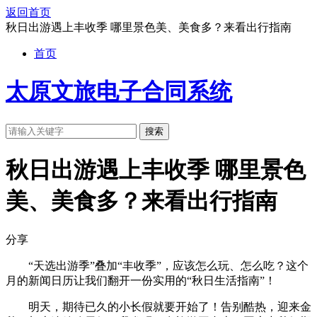
返回首页
秋日出游遇上丰收季 哪里景色美、美食多？来看出行指南
首页
太原文旅电子合同系统
搜索
秋日出游遇上丰收季 哪里景色
美、美食多？来看出行指南
分享
“天选出游季”叠加“丰收季”，应该怎么玩、怎么吃？这个
月的新闻日历让我们翻开一份实用的“秋日生活指南”！
明天，期待已久的小长假就要开始了！告别酷热，迎来金